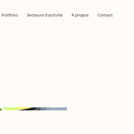
Portfolio
Secteurs d'activité
À propos
Contact